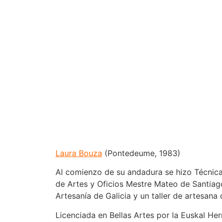
Laura Bouza
(Pontedeume, 1983)
Al comienzo de su andadura se hizo Técnica 
de Artes y Oficios Mestre Mateo de Santiag
Artesanía de Galicia y un taller de artesan
Licenciada en Bellas Artes por la Euskal He